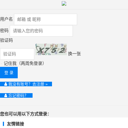
用户名
密码
验证码
换一张
记住我（两周免登录）
登 录
我没有账号？去注册 »
忘记密码？
您也可以用以下方式登录：
友情链接