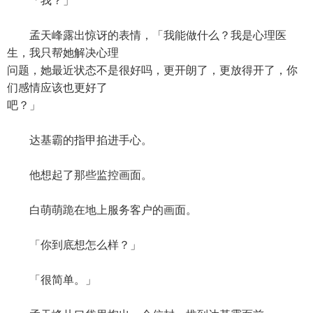
「我？」
孟天峰露出惊讶的表情，「我能做什么？我是心理医
生，我只帮她解决心理
问题，她最近状态不是很好吗，更开朗了，更放得开了，你
们感情应该也更好了
吧？」
达基霸的指甲掐进手心。
他想起了那些监控画面。
白萌萌跪在地上服务客户的画面。
「你到底想怎么样？」
「很简单。」