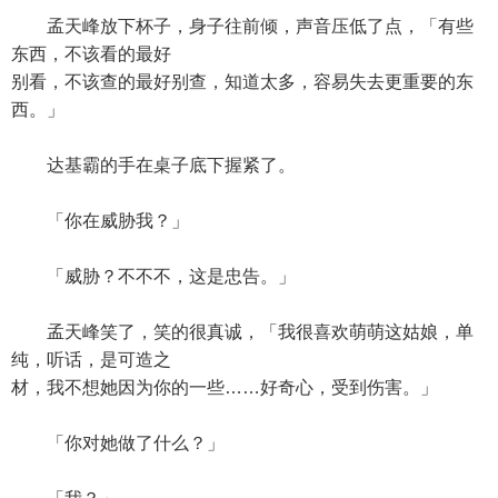
孟天峰放下杯子，身子往前倾，声音压低了点，「有些
东西，不该看的最好
别看，不该查的最好别查，知道太多，容易失去更重要的东
西。」
达基霸的手在桌子底下握紧了。
「你在威胁我？」
「威胁？不不不，这是忠告。」
孟天峰笑了，笑的很真诚，「我很喜欢萌萌这姑娘，单
纯，听话，是可造之
材，我不想她因为你的一些……好奇心，受到伤害。」
「你对她做了什么？」