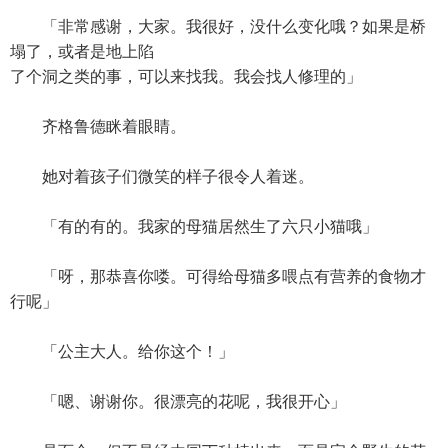
「非常感谢，大家。我很好，没什么变化哦？如果是桥
塌了，或者是地上陷
了个洞之类的事，可以来找我。我会找人修理的」
齐格鲁德眯着眼睛。
她对着孩子们微笑的样子很令人着迷。
「有的有的。我家的母猫居然生了六只小猫哦」
「呀，那恭喜你喽。可得给母猫多喂点有营养的食物才
行呢」
「公主大人。给你这个！」
「嗯、谢谢你。很漂亮的花呢，我很开心」