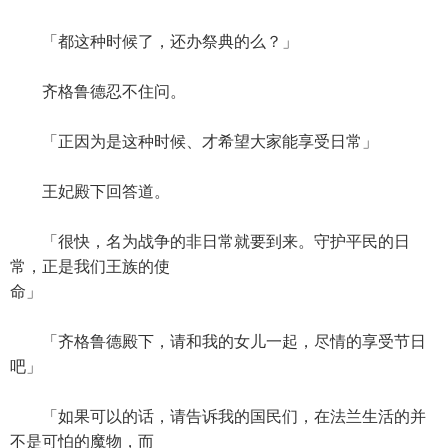
「都这种时候了，还办祭典的么？」
齐格鲁德忍不住问。
「正因为是这种时候、才希望大家能享受日常」
王妃殿下回答道。
「很快，名为战争的非日常就要到来。守护平民的日
常，正是我们王族的使
命」
「齐格鲁德殿下，请和我的女儿一起，尽情的享受节日
吧」
「如果可以的话，请告诉我的国民们，在法兰生活的并
不是可怕的魔物，而