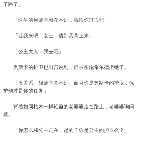
了路了」
「医生的侯诊室就在不远，我扶你过去吧」
「让我来吧。女士，请到我背上来」
「公主大人，我去吧」
奥斯卡的护卫也出言说到，但被布伦希尔德拒绝了。
「没关系。候诊室并不远。而且你是奥斯卡的护卫，保
护他才是你的任务」
背着如同枯木一样轻盈的老婆婆走在路上，老婆婆询问
着。
「你怎么和公主走在一起的？你是公主的护卫么？」